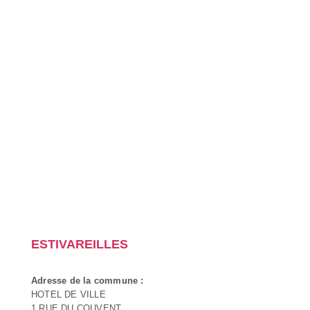
ESTIVAREILLES
Adresse de la commune :
HOTEL DE VILLE
1 RUE DU COUVENT