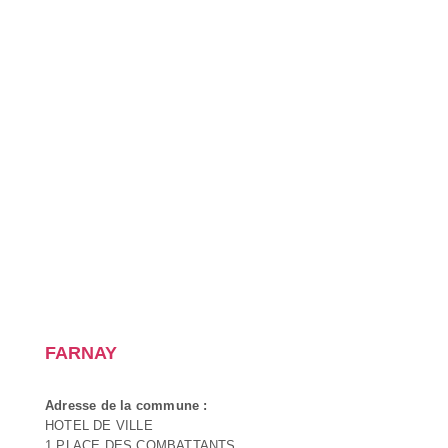
FARNAY
Adresse de la commune :
HOTEL DE VILLE
1 PLACE DES COMBATTANTS