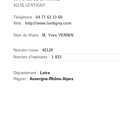
42155 LENTIGNY
Téléphone :
04 77 63 13 60
Web :
http://www.lentigny.com
Nom du Maire :
M. Yves VERNIN
Numéro Insee :
42120
Nombre d'habitants :
1 833
Département :
Loire
Région :
Auvergne-Rhône-Alpes