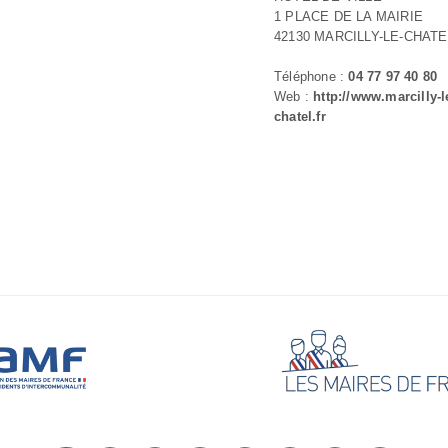
1 PLACE DE LA MAIRIE
42130 MARCILLY-LE-CHATE
Téléphone :
04 77 97 40 80
Web :
http://www.marcilly-l
chatel.fr