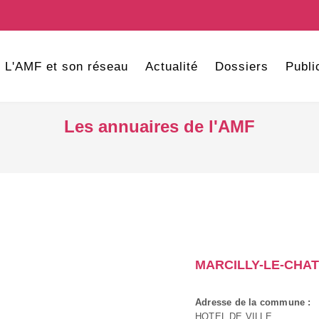
L'AMF et son réseau
Actualité
Dossiers
Publi
Les annuaires de l'AMF
MARCILLY-LE-CHA
Adresse de la commune :
HOTEL DE VILLE