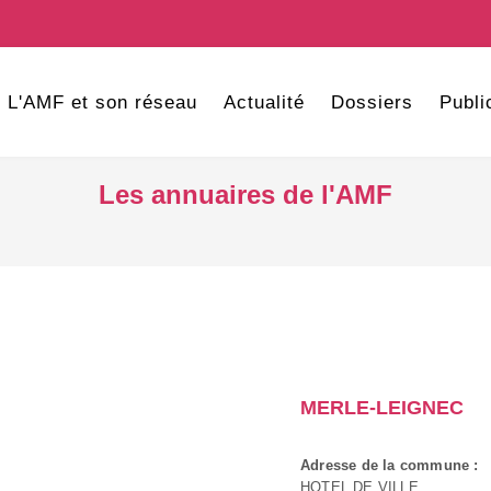
L'AMF et son réseau
Actualité
Dossiers
Publi
Les annuaires de l'AMF
MERLE-LEIGNEC
Adresse de la commune :
HOTEL DE VILLE