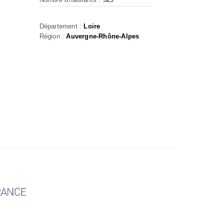
Département :
Loire
Région :
Auvergne-Rhône-Alpes