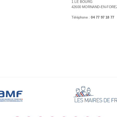
1 LE BOURG
42600 MORNAND-EN-FORE
Téléphone :
04 77 97 18 77