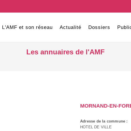
L'AMF et son réseau
Actualité
Dossiers
Publi
Les annuaires de l'AMF
MORNAND-EN-FOR
Adresse de la commune :
HOTEL DE VILLE