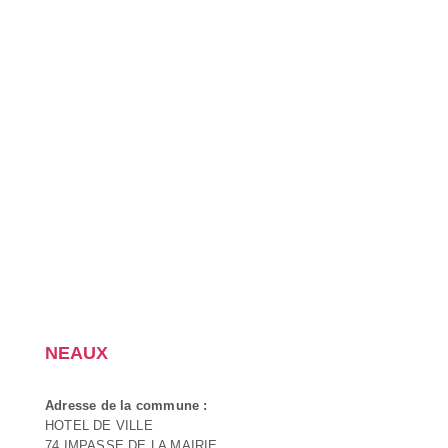
NEAUX
Adresse de la commune :
HOTEL DE VILLE
74 IMPASSE DE LA MAIRIE