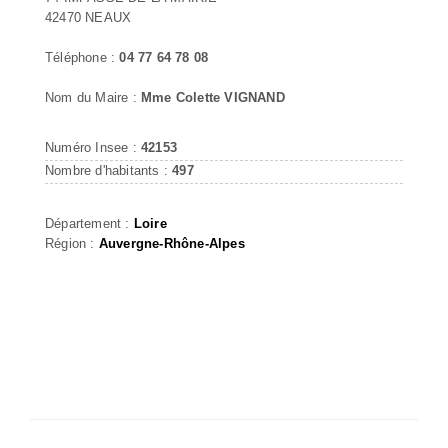
42470 NEAUX
Téléphone :
04 77 64 78 08
Nom du Maire :
Mme Colette VIGNAND
Numéro Insee :
42153
Nombre d'habitants :
497
Département :
Loire
Région :
Auvergne-Rhône-Alpes