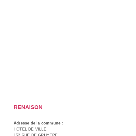
RENAISON
Adresse de la commune :
HOTEL DE VILLE
152 RUE DE GRUYERE