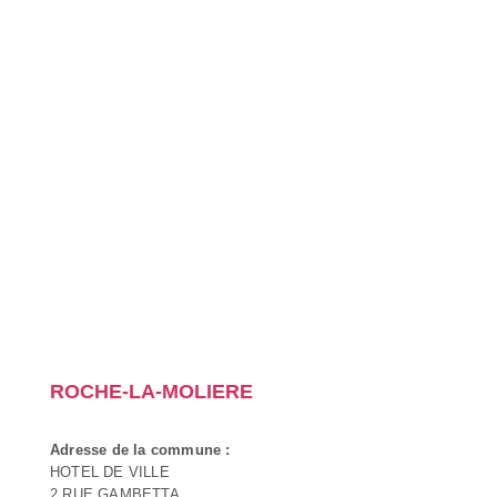
ROCHE-LA-MOLIERE
Adresse de la commune :
HOTEL DE VILLE
2 RUE GAMBETTA