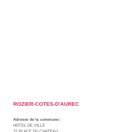
ROZIER-COTES-D'AUREC
Adresse de la commune :
HOTEL DE VILLE
22 PLACE DU CHATEAU