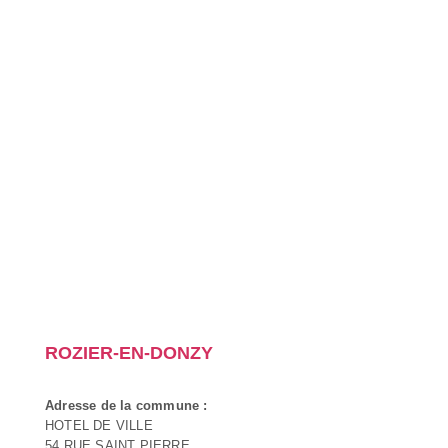
ROZIER-EN-DONZY
Adresse de la commune :
HOTEL DE VILLE
54 RUE SAINT PIERRE