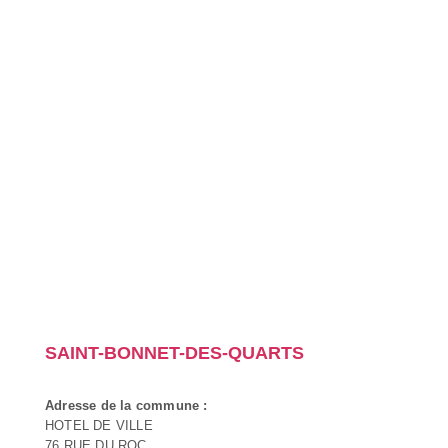
SAINT-BONNET-DES-QUARTS
Adresse de la commune :
HOTEL DE VILLE
76 RUE DU ROC