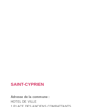
SAINT-CYPRIEN
Adresse de la commune :
HOTEL DE VILLE
1 PLACE DES ANCIENS COMBATTANTS