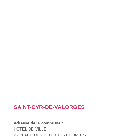
SAINT-CYR-DE-VALORGES
Adresse de la commune :
HOTEL DE VILLE
25 PLACE DES CULOTTES COURTES