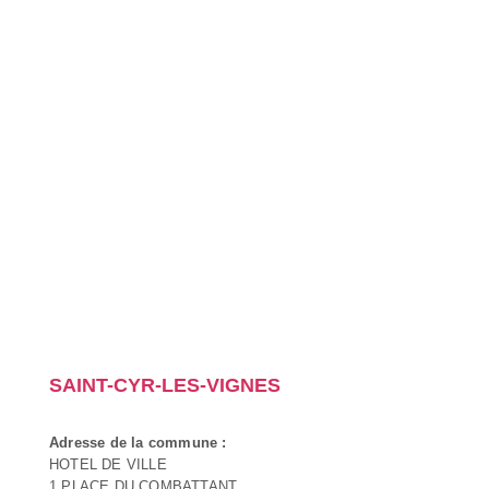
SAINT-CYR-LES-VIGNES
Adresse de la commune :
HOTEL DE VILLE
1 PLACE DU COMBATTANT