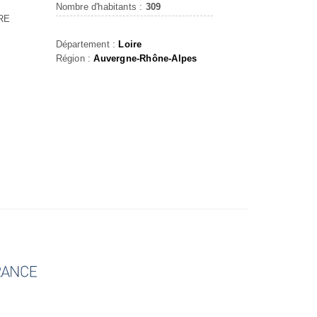
Nombre d'habitants :
309
RE
Département :
Loire
Région :
Auvergne-Rhône-Alpes