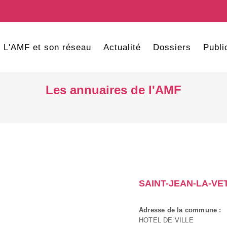
L'AMF et son réseau
Actualité
Dossiers
Publi
Les annuaires de l'AMF
SAINT-JEAN-LA-VE
Adresse de la commune :
HOTEL DE VILLE