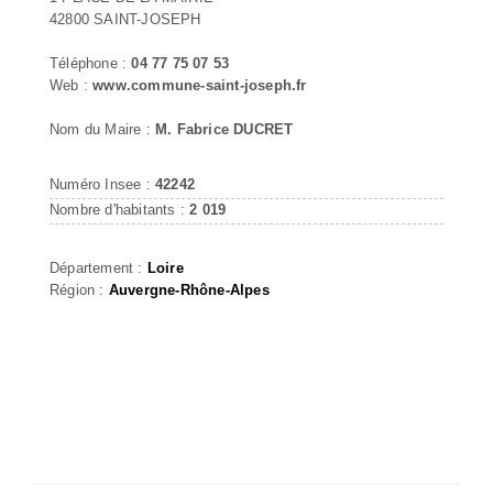
42800 SAINT-JOSEPH
Téléphone :
04 77 75 07 53
Web :
www.commune-saint-joseph.fr
Nom du Maire :
M. Fabrice DUCRET
Numéro Insee :
42242
Nombre d'habitants :
2 019
Département :
Loire
Région :
Auvergne-Rhône-Alpes