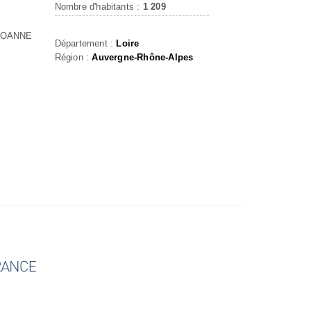
Nombre d'habitants :
1 209
ROANNE
Département :
Loire
Région :
Auvergne-Rhône-Alpes