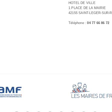
HOTEL DE VILLE
1 PLACE DE LA MAIRIE
42155 SAINT-LEGER-SUR-
Téléphone :
04 77 66 86 72