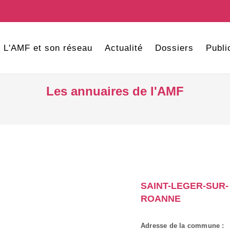
L'AMF et son réseau
Actualité
Dossiers
Publi
Les annuaires de l'AMF
SAINT-LEGER-SUR-
ROANNE
Adresse de la commune :