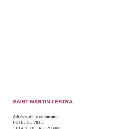
SAINT-MARTIN-LESTRA
Adresse de la commune :
HOTEL DE VILLE
1 PLACE DE LA FONTAINE