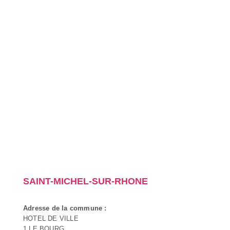
SAINT-MICHEL-SUR-RHONE
Adresse de la commune :
HOTEL DE VILLE
1 LE BOURG