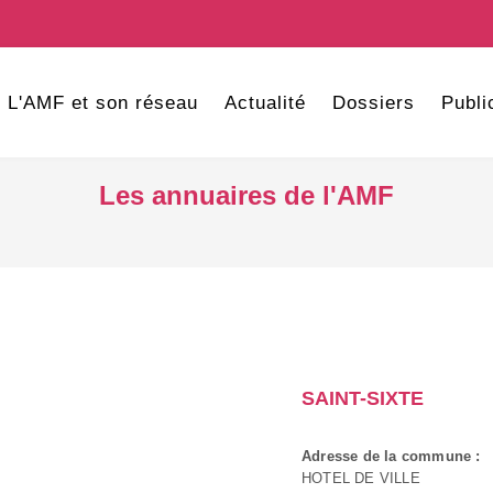
L'AMF et son réseau
Actualité
Dossiers
Publi
Les annuaires de l'AMF
SAINT-SIXTE
Adresse de la commune :
HOTEL DE VILLE