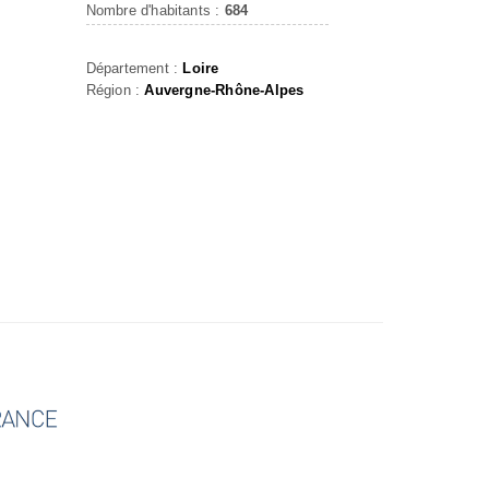
Nombre d'habitants :
684
Département :
Loire
Région :
Auvergne-Rhône-Alpes