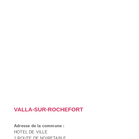
VALLA-SUR-ROCHEFORT
Adresse de la commune :
HOTEL DE VILLE
1 ROUTE DE NOIRETABLE