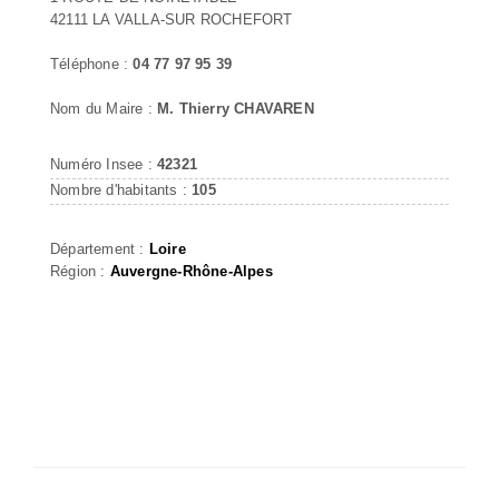
42111 LA VALLA-SUR ROCHEFORT
Téléphone :
04 77 97 95 39
Nom du Maire :
M. Thierry CHAVAREN
Numéro Insee :
42321
Nombre d'habitants :
105
Département :
Loire
Région :
Auvergne-Rhône-Alpes