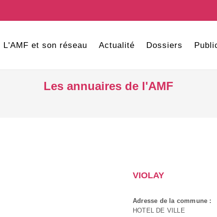
L'AMF et son réseau
Actualité
Dossiers
Publi
Les annuaires de l'AMF
VIOLAY
Adresse de la commune :
HOTEL DE VILLE