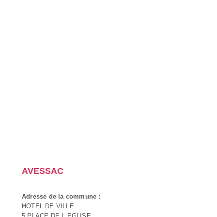
AVESSAC
Adresse de la commune :
HOTEL DE VILLE
5 PLACE DE L EGLISE