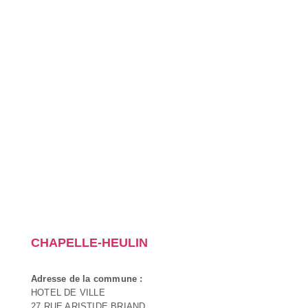
CHAPELLE-HEULIN
Adresse de la commune :
HOTEL DE VILLE
27 RUE ARISTIDE BRIAND