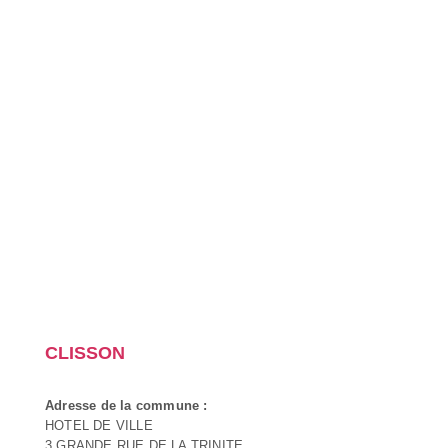
CLISSON
Adresse de la commune :
HOTEL DE VILLE
3 GRANDE RUE DE LA TRINITE