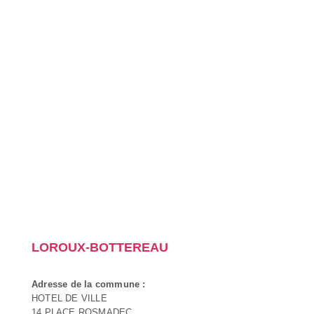
LOROUX-BOTTEREAU
Adresse de la commune :
HOTEL DE VILLE
14 PLACE ROSMADEC