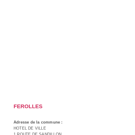
FEROLLES
Adresse de la commune :
HOTEL DE VILLE
1 ROUTE DE SANDILLON