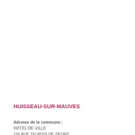
HUISSEAU-SUR-MAUVES
Adresse de la commune :
HOTEL DE VILLE
118 RUE DU BOIS DE DEURE