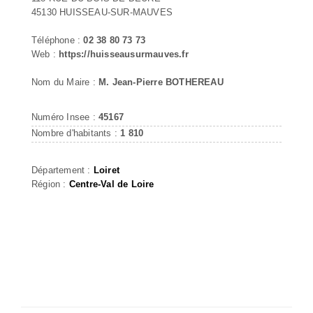
45130 HUISSEAU-SUR-MAUVES
Téléphone :
02 38 80 73 73
Web :
https://huisseausurmauves.fr
Nom du Maire :
M. Jean-Pierre BOTHEREAU
Numéro Insee :
45167
Nombre d'habitants :
1 810
Département :
Loiret
Région :
Centre-Val de Loire