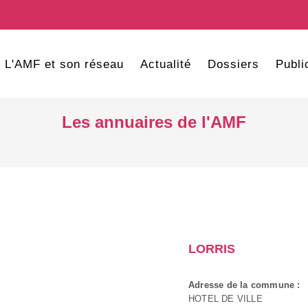
L'AMF et son réseau
Actualité
Dossiers
Publi
Les annuaires de l'AMF
LORRIS
Adresse de la commune :
HOTEL DE VILLE