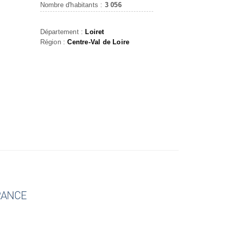
Nombre d'habitants :
3 056
Département :
Loiret
Région :
Centre-Val de Loire