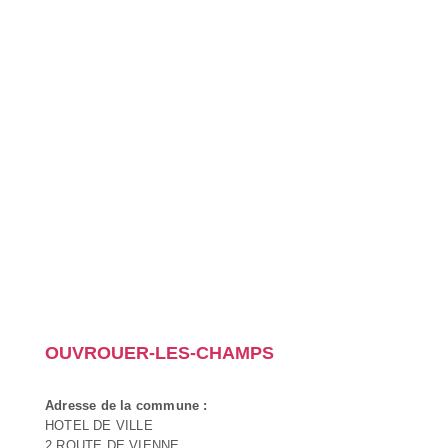
OUVROUER-LES-CHAMPS
Adresse de la commune :
HOTEL DE VILLE
2 ROUTE DE VIENNE