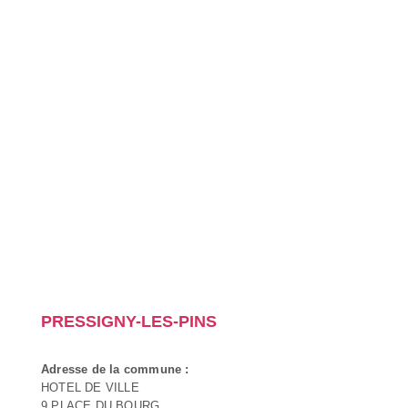
PRESSIGNY-LES-PINS
Adresse de la commune :
HOTEL DE VILLE
9 PLACE DU BOURG