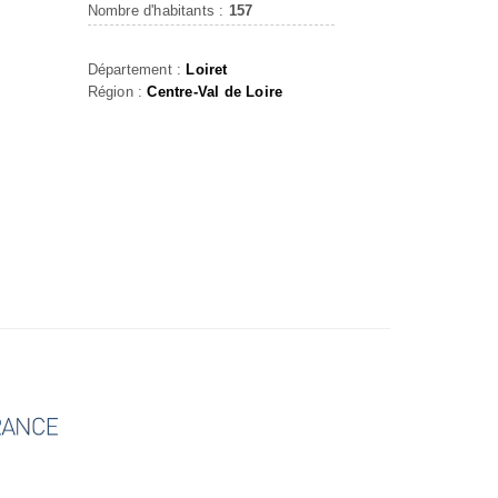
Nombre d'habitants :
157
Département :
Loiret
Région :
Centre-Val de Loire