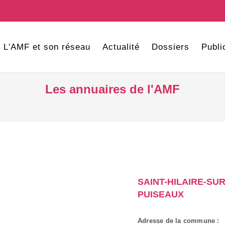
L'AMF et son réseau
Actualité
Dossiers
Publi
Les annuaires de l'AMF
SAINT-HILAIRE-SUR
PUISEAUX
Adresse de la commune :