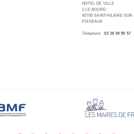
HOTEL DE VILLE
1 LE BOURG
45700 SAINT-HILAIRE-SUR-
PUISEAUX
Téléphone :
02 38 94 90 57