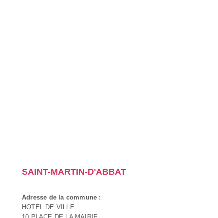
SAINT-MARTIN-D'ABBAT
Adresse de la commune :
HOTEL DE VILLE
10 PLACE DE LA MAIRIE