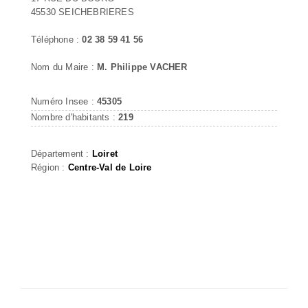
45530 SEICHEBRIERES
Téléphone :
02 38 59 41 56
Nom du Maire :
M. Philippe VACHER
Numéro Insee :
45305
Nombre d'habitants :
219
Département :
Loiret
Région :
Centre-Val de Loire