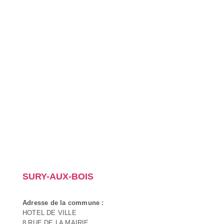
SURY-AUX-BOIS
Adresse de la commune :
HOTEL DE VILLE
8 RUE DE LA MAIRIE