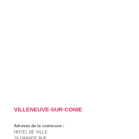
VILLENEUVE-SUR-CONIE
Adresse de la commune :
HOTEL DE VILLE
19 GRANDE RUE