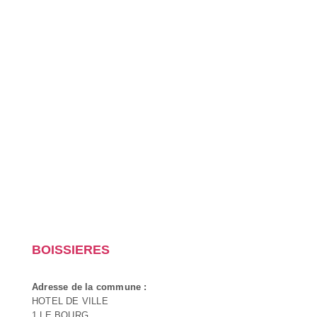
BOISSIERES
Adresse de la commune :
HOTEL DE VILLE
1 LE BOURG