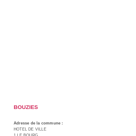
BOUZIES
Adresse de la commune :
HOTEL DE VILLE
1 LE BOURG