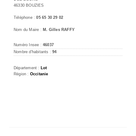
46330 BOUZIES
Téléphone :
05 65 30 29 02
Nom du Maire :
M. Gilles RAFFY
Numéro Insee :
46037
Nombre d'habitants :
94
Département :
Lot
Région :
Occitanie