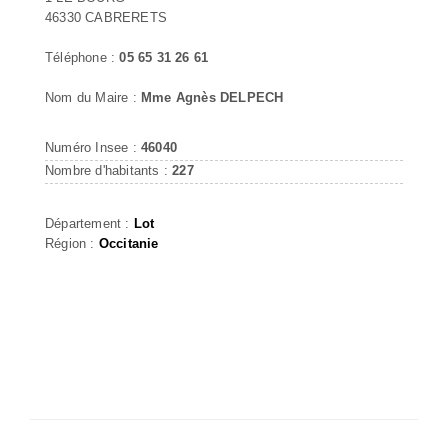
46330 CABRERETS
Téléphone :
05 65 31 26 61
Nom du Maire :
Mme Agnès DELPECH
Numéro Insee :
46040
Nombre d'habitants :
227
Département :
Lot
Région :
Occitanie