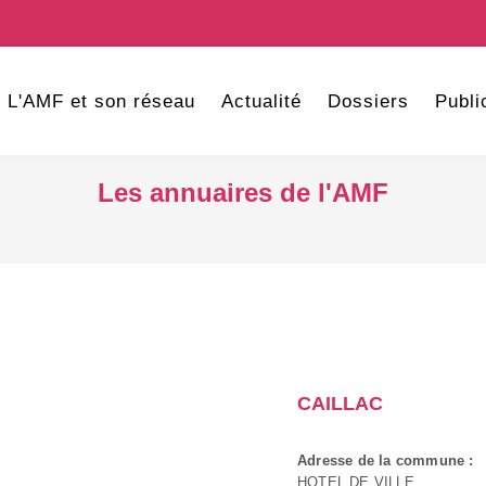
L'AMF et son réseau
Actualité
Dossiers
Publi
Les annuaires de l'AMF
CAILLAC
Adresse de la commune :
HOTEL DE VILLE