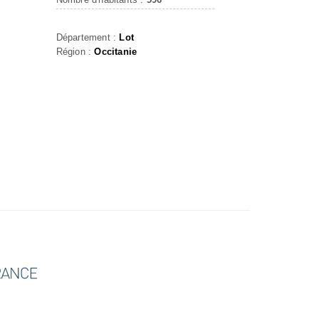
Département :
Lot
Région :
Occitanie