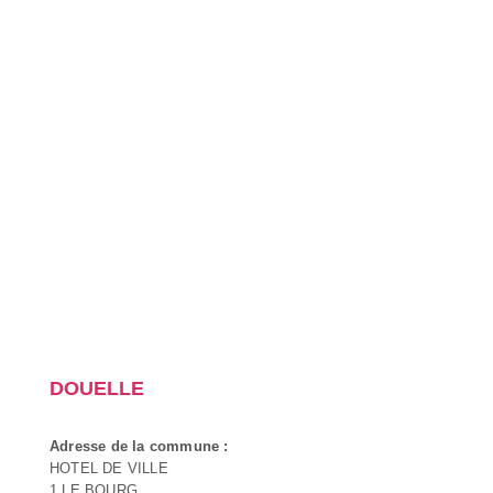
DOUELLE
Adresse de la commune :
HOTEL DE VILLE
1 LE BOURG