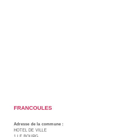
FRANCOULES
Adresse de la commune :
HOTEL DE VILLE
1 LE BOURG