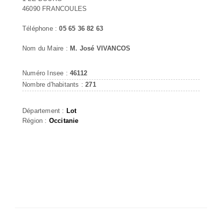
46090 FRANCOULES
Téléphone :
05 65 36 82 63
Nom du Maire :
M. José VIVANCOS
Numéro Insee :
46112
Nombre d'habitants :
271
Département :
Lot
Région :
Occitanie