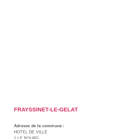
FRAYSSINET-LE-GELAT
Adresse de la commune :
HOTEL DE VILLE
1 LE BOURG