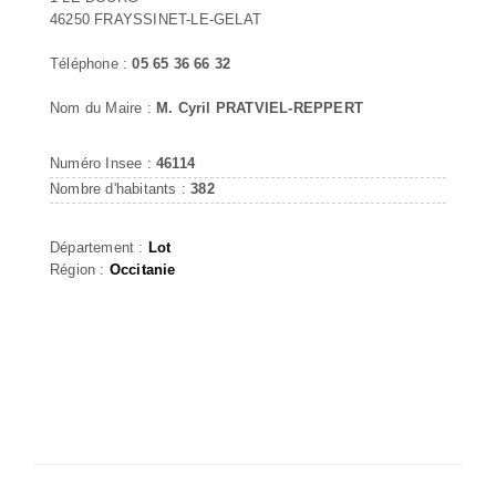
46250 FRAYSSINET-LE-GELAT
Téléphone :
05 65 36 66 32
Nom du Maire :
M. Cyril PRATVIEL-REPPERT
Numéro Insee :
46114
Nombre d'habitants :
382
Département :
Lot
Région :
Occitanie