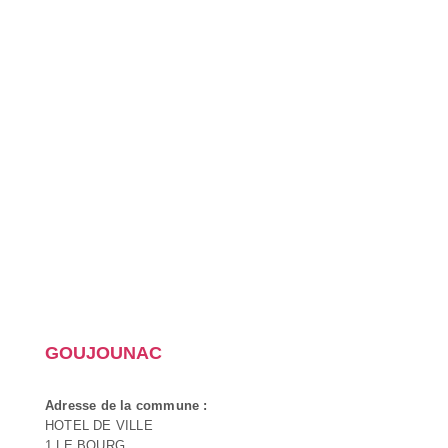
GOUJOUNAC
Adresse de la commune :
HOTEL DE VILLE
1 LE BOURG