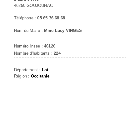
46250 GOUJOUNAC
Téléphone :
05 65 36 68 68
Nom du Maire :
Mme Lucy VINGES
Numéro Insee :
46126
Nombre d'habitants :
224
Département :
Lot
Région :
Occitanie