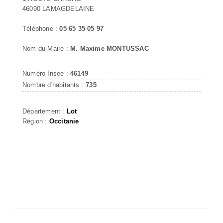
46090 LAMAGDELAINE
Téléphone :
05 65 35 05 97
Nom du Maire :
M. Maxime MONTUSSAC
Numéro Insee :
46149
Nombre d'habitants :
735
Département :
Lot
Région :
Occitanie