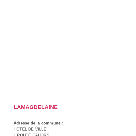
LAMAGDELAINE
Adresse de la commune :
HOTEL DE VILLE
1 ROUTE CAHORS