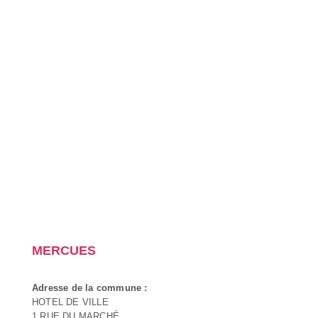
MERCUES
Adresse de la commune :
HOTEL DE VILLE
1 RUE DU MARCHÉ