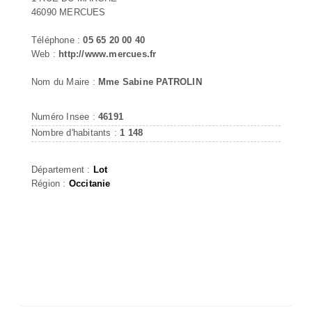
46090 MERCUES
Téléphone :
05 65 20 00 40
Web :
http://www.mercues.fr
Nom du Maire :
Mme Sabine PATROLIN
Numéro Insee :
46191
Nombre d'habitants :
1 148
Département :
Lot
Région :
Occitanie