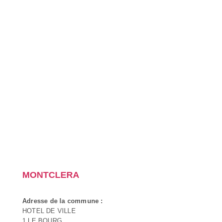
MONTCLERA
Adresse de la commune :
HOTEL DE VILLE
1 LE BOURG