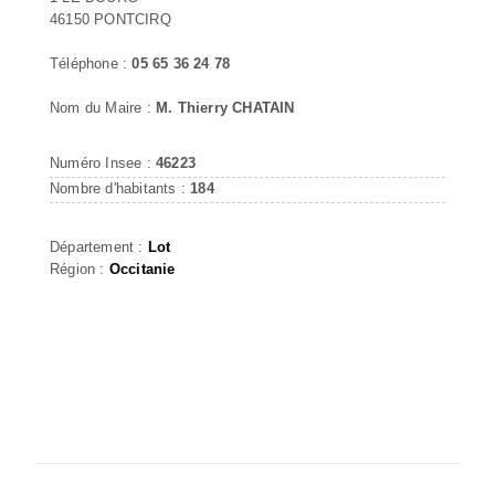
46150 PONTCIRQ
Téléphone :
05 65 36 24 78
Nom du Maire :
M. Thierry CHATAIN
Numéro Insee :
46223
Nombre d'habitants :
184
Département :
Lot
Région :
Occitanie