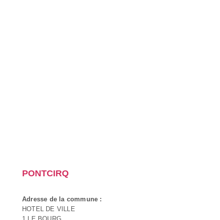
PONTCIRQ
Adresse de la commune :
HOTEL DE VILLE
1 LE BOURG