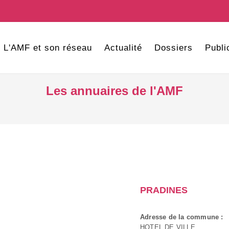
L'AMF et son réseau
Actualité
Dossiers
Publi
Les annuaires de l'AMF
PRADINES
Adresse de la commune :
HOTEL DE VILLE